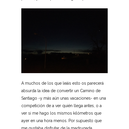
A muchos de los que leáis esto os parecerá
absurda la idea de convertir un Camino de
Santiago -y más aún unas vacaciones- en una
competición de a ver quién llega antes, o a
ver si me hago los mismos kilómetros que
ayer en una hora menos. Por supuesto que
me gustaba disfrutar de la madrugada