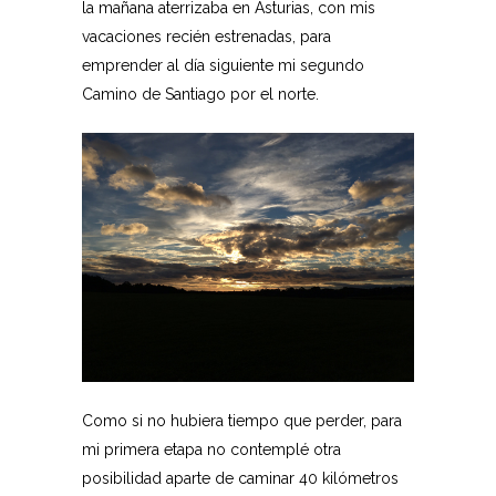
la mañana aterrizaba en Asturias, con mis
vacaciones recién estrenadas, para
emprender al día siguiente mi segundo
Camino de Santiago por el norte.
Como si no hubiera tiempo que perder, para
mi primera etapa no contemplé otra
posibilidad aparte de caminar 40 kilómetros