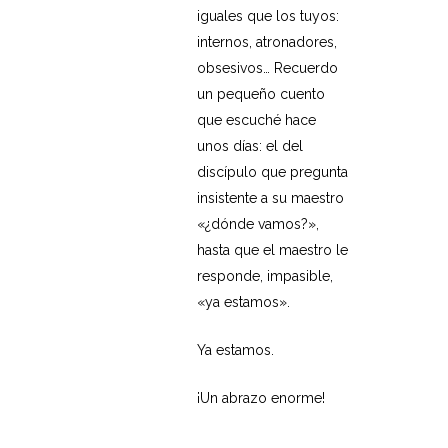
iguales que los tuyos:
internos, atronadores,
obsesivos… Recuerdo
un pequeño cuento
que escuché hace
unos días: el del
discípulo que pregunta
insistente a su maestro
«¿dónde vamos?»,
hasta que el maestro le
responde, impasible,
«ya estamos».
Ya estamos.
¡Un abrazo enorme!