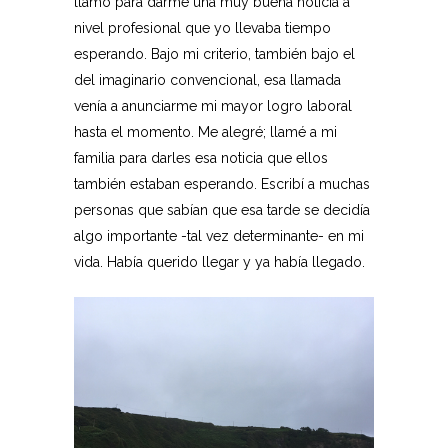
llamó para darme una muy buena noticia a
nivel profesional que yo llevaba tiempo
esperando. Bajo mi criterio, también bajo el
del imaginario convencional, esa llamada
venía a anunciarme mi mayor logro laboral
hasta el momento. Me alegré; llamé a mi
familia para darles esa noticia que ellos
también estaban esperando. Escribí a muchas
personas que sabían que esa tarde se decidía
algo importante -tal vez determinante- en mi
vida. Había querido llegar y ya había llegado.