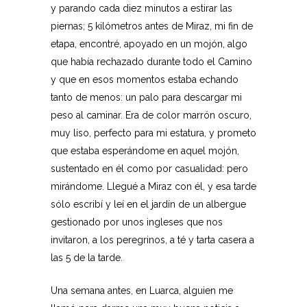
y parando cada diez minutos a estirar las
piernas; 5 kilómetros antes de Miraz, mi fin de
etapa, encontré, apoyado en un mojón, algo
que había rechazado durante todo el Camino
y que en esos momentos estaba echando
tanto de menos: un palo para descargar mi
peso al caminar. Era de color marrón oscuro,
muy liso, perfecto para mi estatura, y prometo
que estaba esperándome en aquel mojón,
sustentado en él como por casualidad: pero
mirándome. Llegué a Miraz con él, y esa tarde
sólo escribí y leí en el jardín de un albergue
gestionado por unos ingleses que nos
invitaron, a los peregrinos, a té y tarta casera a
las 5 de la tarde.
Una semana antes, en Luarca, alguien me