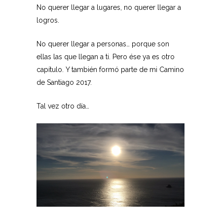
No querer llegar a lugares, no querer llegar a
logros.
No querer llegar a personas… porque son
ellas las que llegan a ti. Pero ése ya es otro
capítulo. Y también formó parte de mi Camino
de Santiago 2017.
Tal vez otro día…