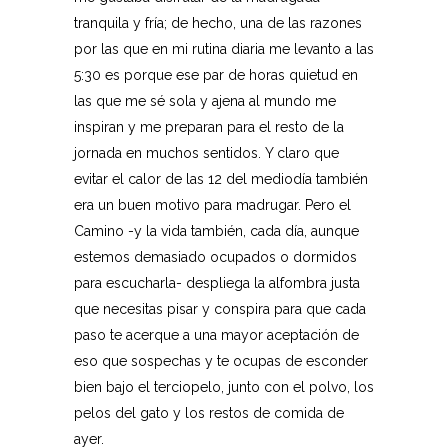
tranquila y fría; de hecho, una de las razones
por las que en mi rutina diaria me levanto a las
5:30 es porque ese par de horas quietud en
las que me sé sola y ajena al mundo me
inspiran y me preparan para el resto de la
jornada en muchos sentidos. Y claro que
evitar el calor de las 12 del mediodía también
era un buen motivo para madrugar. Pero el
Camino -y la vida también, cada día, aunque
estemos demasiado ocupados o dormidos
para escucharla- despliega la alfombra justa
que necesitas pisar y conspira para que cada
paso te acerque a una mayor aceptación de
eso que sospechas y te ocupas de esconder
bien bajo el terciopelo, junto con el polvo, los
pelos del gato y los restos de comida de
ayer.