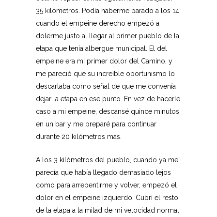
35 kilómetros. Podía haberme parado a los 14,
cuando el empeine derecho empezó a
dolerme justo al llegar al primer pueblo de la
etapa que tenía albergue municipal. El del
empeine era mi primer dolor del Camino, y
me pareció que su increíble oportunismo lo
descartaba como señal de que me convenía
dejar la etapa en ese punto. En vez de hacerle
caso a mi empeine, descansé quince minutos
en un bar y me preparé para continuar
durante 20 kilómetros más.
A los 3 kilómetros del pueblo, cuando ya me
parecía que había llegado demasiado lejos
como para arrepentirme y volver, empezó el
dolor en el empeine izquierdo. Cubrí el resto
de la etapa a la mitad de mi velocidad normal