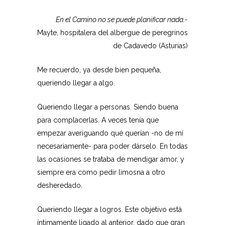
En el Camino no se puede planificar nada.-
Mayte, hospitalera del albergue de peregrinos
de Cadavedo (Asturias)
Me recuerdo, ya desde bien pequeña,
queriendo llegar a algo.
Queriendo llegar a personas. Siendo buena
para complacerlas. A veces tenía que
empezar averiguando qué querían -no de mí
necesariamente- para poder dárselo. En todas
las ocasiones se trataba de mendigar amor, y
siempre era como pedir limosna a otro
desheredado.
Queriendo llegar a logros. Este objetivo está
íntimamente ligado al anterior, dado que gran