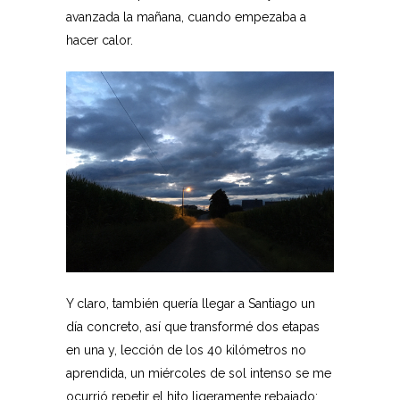
avanzada la mañana, cuando empezaba a
hacer calor.
Y claro, también quería llegar a Santiago un
día concreto, así que transformé dos etapas
en una y, lección de los 40 kilómetros no
aprendida, un miércoles de sol intenso se me
ocurrió repetir el hito ligeramente rebajado: