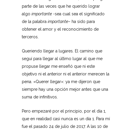
parte de las veces que he querido lograr
algo
importante
-sea cual sea el significado
de la palabra
importante
– ha sido para
obtener el amor y el reconocimiento de
terceros.
Queriendo llegar a lugares. El camino que
seguí para llegar al último lugar al que me
propuse llegar me enseñó que ni este
objetivo ni el anterior ni el anterior merecen la
pena. «Querer llegar»: ya me dijeron que
siempre hay una opción mejor antes que una
suma de infinitivos.
Pero empezaré por el principio, por el día 1,
que en realidad casi nunca es un día 1. Para mí
fue el pasado 24 de julio de 2017. A las 10 de