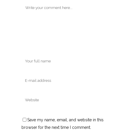
Save my name, email, and website in this
browser for the next time I comment.