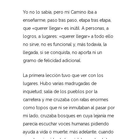
Yo no lo sabía, pero mi Camino iba a
enseñarme, paso tras paso, etapa tras etapa,
que «querer llegar» es inútil. A personas, a
logros, a lugares: «querer llegar» a todo ello
no sirve, no es funcional y, más todavía, la
llegada, si se conquista, no aporta ni un
gramo de felicidad adicional.
La primera lección tuvo que ver con los
lugares. Hubo varias madrugadas de
inquietud; salía de los pueblos por la
carretera y me cruzaba con ratas enormes
como topos que ni se inmutaban al pasar por
mi lado, cruzaba bosques en cuya lejanía me
parecía escuchar voces humanas pidiendo
ayuda a vida o muerte; más adelante, cuando