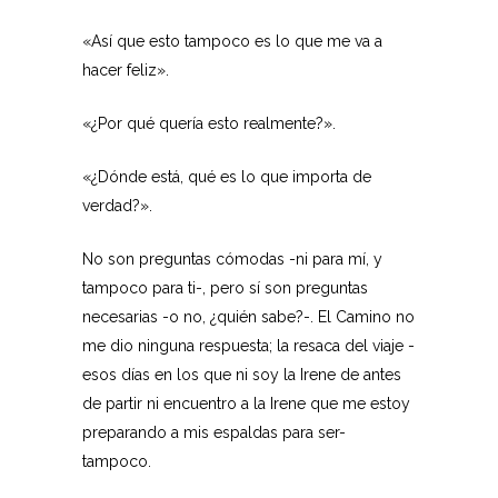
«Así que esto tampoco es lo que me va a
hacer feliz».
«¿Por qué quería esto realmente?».
«¿Dónde está, qué es lo que importa de
verdad?».
No son preguntas cómodas -ni para mí, y
tampoco para ti-, pero sí son preguntas
necesarias -o no, ¿quién sabe?-. El Camino no
me dio ninguna respuesta; la resaca del viaje -
esos días en los que ni soy la Irene de antes
de partir ni encuentro a la Irene que me estoy
preparando a mis espaldas para ser-
tampoco.