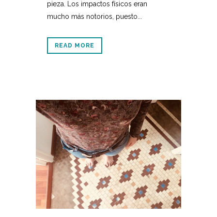
pieza. Los impactos físicos eran
mucho más notorios, puesto...
READ MORE