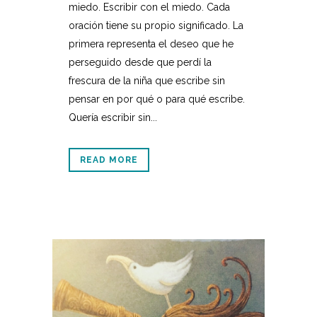
miedo. Escribir con el miedo. Cada
oración tiene su propio significado. La
primera representa el deseo que he
perseguido desde que perdí la
frescura de la niña que escribe sin
pensar en por qué o para qué escribe.
Quería escribir sin...
READ MORE