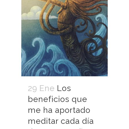
29 Ene
Los
beneficios que
me ha aportado
meditar cada día